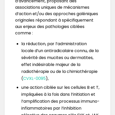
d’avancement, proposant des
associations uniques de mécanismes
d’action et/ou des approches galéniques
originales répondant à spécifiquement
aux enjeux des pathologies ciblées
comme :
la réduction, par l’administration
locale d’un antiradicalaire connu, de la
sévérité des mucites ou dermatites,
effet indésirable majeur de la
radiothérapie ou de la chimiothérapie
(
CVXL-0095
),
une action ciblée sur les cellules B et T,
impliquées à la fois dans l’initiation et
l’amplification des processus immuno-
inflammatoires par l’inhibition