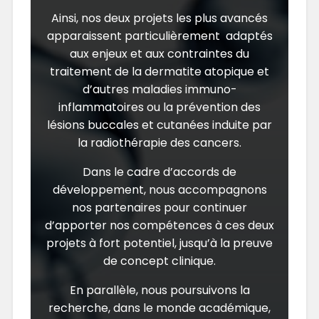
Ainsi, nos deux projets les plus avancés
apparaissent particulièrement adaptés
aux enjeux et aux contraintes du
traitement de la dermatite atopique et
d’autres maladies immuno-
inflammatoires ou la prévention des
lésions buccales et cutanées induite par
la radiothérapie des cancers.
Dans le cadre d’accords de
développement, nous accompagnons
nos partenaires pour continuer
d’apporter nos compétences à ces deux
projets à fort potentiel, jusqu’à la preuve
de concept clinique.
En parallèle, nous poursuivons la
recherche, dans le monde académique,