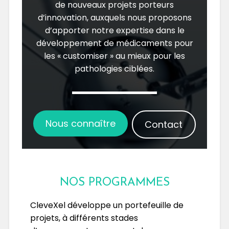
de nouveaux projets porteurs
d’innovation, auxquels nous proposons
d’apporter notre expertise dans le
développement de médicaments pour
les « customiser » au mieux pour les
pathologies ciblées.
Nous connaître
Contact
NOS PROGRAMMES
CleveXel développe un portefeuille de
projets, à différents stades