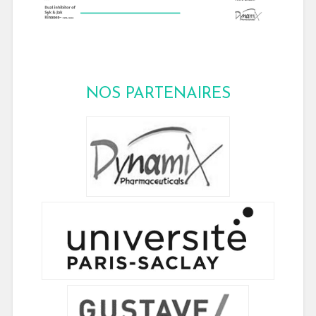
NOS PARTENAIRES