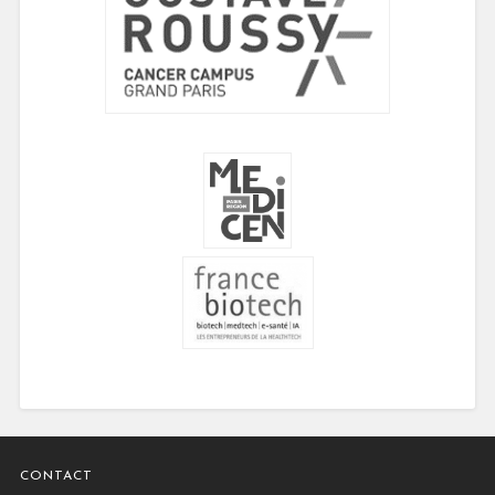
CONTACT