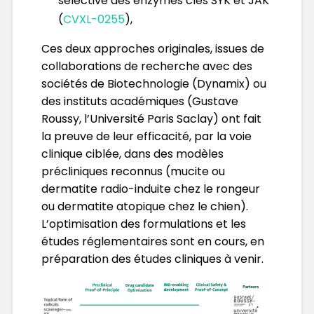
sélective des enzymes clés SYK et JAK
(
CVXL-0255
),
Ces deux approches originales, issues de
collaborations de recherche avec des
sociétés de Biotechnologie (Dynamix) ou
des instituts académiques (Gustave
Roussy, l’Université Paris Saclay) ont fait
la preuve de leur efficacité, par la voie
clinique ciblée, dans des modèles
précliniques reconnus (mucite ou
dermatite radio-induite chez le rongeur
ou dermatite atopique chez le chien).
L’optimisation des formulations et les
études réglementaires sont en cours, en
préparation des études cliniques à venir.