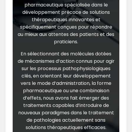
pharmaceutique spécialisée dans le
développement précoce de solutions
thérapeutiques innovantes et
spécifiquement conçues pour répondre
au mieux aux attentes des patients et des
praticiens.
En sélectionnant des molécules dotées
de mécanismes d’action connus pour agir
sur les processus pathophysiologiques
clés, en orientant leur développement
vers le mode d’administration, la forme
pharmaceutique ou une combinaison
d’effets, nous avons fait émerger des
traitements capables d’introduire de
nouveaux paradigmes dans le traitement
de pathologies actuellement sans
solutions thérapeutiques efficaces.